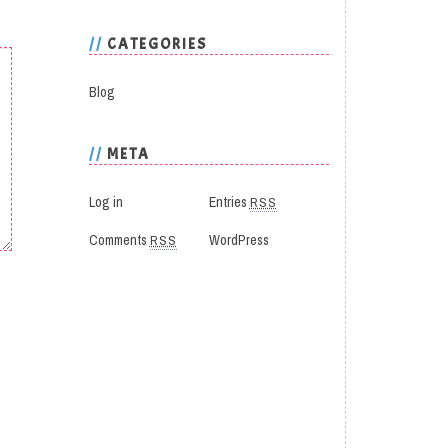
CATEGORIES
Blog
META
Log in
Entries
RSS
Comments
RSS
WordPress