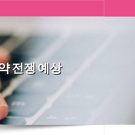
청약 전쟁 예상