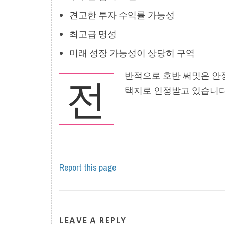
견고한 투자 수익률 가능성
최고급 명성
미래 성장 가능성이 상당히 구역
반적으로 호반 써밋은 안정
전
택지로 인정받고 있습니다
Report this page
LEAVE A REPLY