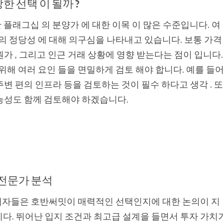
한 선택 이 될까 ?
 플래그십 의 분양가 에 대한 이목 이 많은 수준입니다. 여
의 정당성 에 대해 의구심을 나타내고 있습니다. 보통 가격
 원가 , 그리고 인근 거래 상황에 영향 받는다는 점이 입니다.
위해 여러 요인 들을 면밀하게 검토 해야 합니다. 예를 들
 주변 편의 인프라 등을 검토하는 것이 필수 하다고 생각 . 또
가능성도 함께 검토해야 하겠습니다.
 전문가 분석
관계자들은 호반써밋이 매력적인 선택인지에 대한 논의이 지
다. 뛰어난 입지 조건과 최고급 설계을 들면서 투자 가치