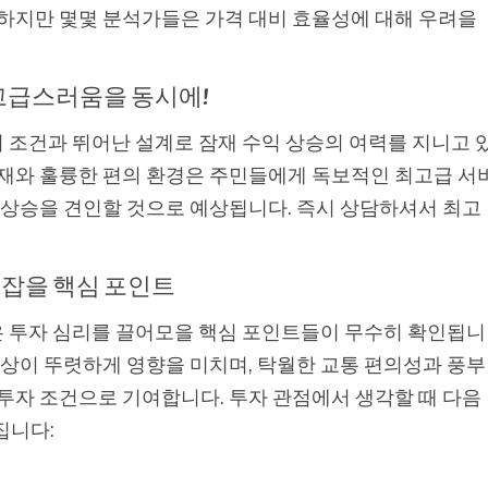
 하지만 몇몇 분석가들은 가격 대비 효율성에 대해 우려을
 고급스러움을 동시에!
지 조건과 뛰어난 설계로 잠재 수익 상승의 여력를 지니고 
자재와 훌륭한 편의 환경은 주민들에게 독보적인 최고급 서
 상승을 견인할 것으로 예상됩니다. 즉시 상담하셔서 최고
로잡을 핵심 포인트
밋은 투자 심리를 끌어모을 핵심 포인트들이 무수히 확인됩니
예상이 뚜렷하게 영향을 미치며, 탁월한 교통 편의성과 풍부
투자 조건으로 기여합니다. 투자 관점에서 생각할 때 다음
집니다: