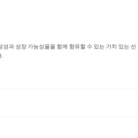
성과 성장 가능성을을 함께 향유할 수 있는 가치 있는 선
.