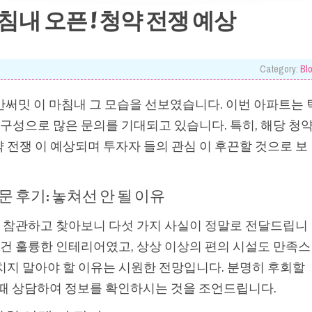
마침내 오픈 ! 청약 전쟁 예상
Category:
Bl
호반써밋 이 마침내 그 모습을 선보였습니다. 이번 아파트는 
 구성으로 많은 문의를 기대되고 있습니다. 특히, 해당 청
전쟁 이 예상되며 투자자 들의 관심 이 후끈할 것으로 보
 후기: 놓쳐선 안 될 이유
를 참관하고 찾아보니 다섯 가지 사실이 정말로 전달드립니
 건 훌륭한 인테리어였고, 상상 이상의 편의 시설도 만족스
치지 말아야 할 이유는 시원한 전망입니다. 분명히 후회할
 이때 상담하여 정보를 확인하시는 것을 조언드립니다.